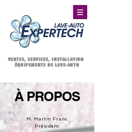
VENTES, SERVICES, INSTALLATION
ÉQUIPEMENTS DE LAVE-AUTO
À PROPOS
M. Martin Franc
Président