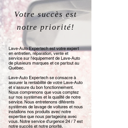
Votre succès est
notre priorité!
Lave-Auto Expertech est votre expert
en entretien, réparation, vente et
service sur l'équipement de Lave-Auto
de plusieurs marques et ce partout au
Québec.
Lave-Auto Expertech se consacre à
assurer la rentabilité de votre Lave-Auto
et s'assure du bon fonctionnement.
Nous comprenons que vous comptez
sur nos systèmes et la qualité de notre
service. Nous entretenons diférents
systèmes de lavage de voitures et nous
installons nos produits avec notre
expertise que nous partageons avec
vous. Notre service d'urgence 24 / 7 est
notre succès et notre priorité.